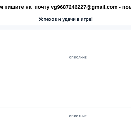
м пишите на почту vg9687246227@gmail.com - по
Успехов и удачи в игре!
ОПИСАНИЕ
ОПИСАНИЕ