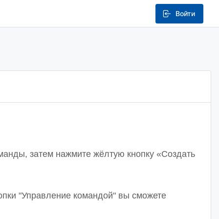
Войти
команды, затем нажмите жёлтую кнопку «Создать
нопки "Управление командой" вы сможете