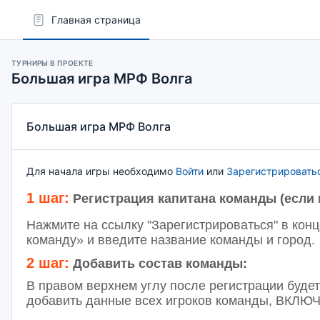
Главная страница
ТУРНИРЫ В ПРОЕКТЕ
Большая игра МРФ Волга
Большая игра МРФ Волга
Для начала игры необходимо
Войти
или
Зарегистрировать
1 шаг:
Регистрация капитана команды (если 
Нажмите на ссылку "Зарегистрироваться" в конц
команду» и введите название команды и город.
2 шаг:
Добавить состав команды:
В правом верхнем углу после регистрации буде
добавить данные всех игроков команды, ВКЛЮ