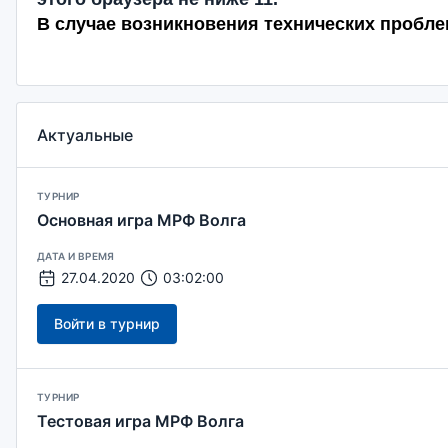
В случае возникновения технических пробле
Актуальные
ТУРНИР
Основная игра МРФ Волга
ДАТА И ВРЕМЯ
27.04.2020
03:02:00
Войти в турнир
ТУРНИР
Тестовая игра МРФ Волга